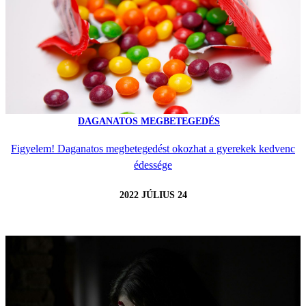
DAGANATOS MEGBETEGEDÉS
Figyelem! Daganatos megbetegedést okozhat a gyerekek kedvenc
édessége
2022 JÚLIUS 24