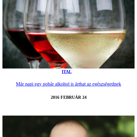
ITAL
Már napi egy pohár alkohol is árthat az egészségednek
2016 FEBRUÁR 24