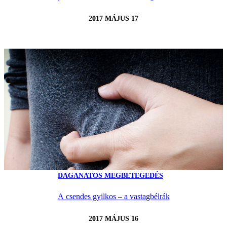
2017 MÁJUS 17
DAGANATOS MEGBETEGEDÉS
A csendes gyilkos – a vastagbélrák
2017 MÁJUS 16