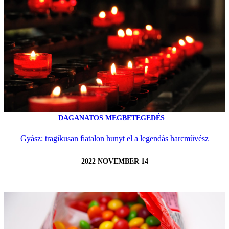
DAGANATOS MEGBETEGEDÉS
Gyász: tragikusan fiatalon hunyt el a legendás harcművész
2022 NOVEMBER 14