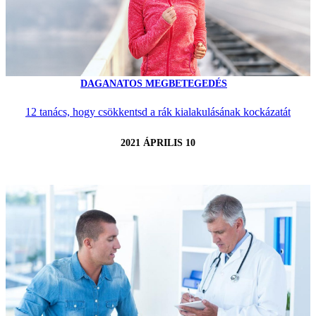
DAGANATOS MEGBETEGEDÉS
12 tanács, hogy csökkentsd a rák kialakulásának kockázatát
2021 ÁPRILIS 10