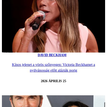
DAVID BECKHAM
Kínos jelenet a vörös szőnyegen: Victoria Beckhamet a
nyilvánosság előtt alázták porig
2026 ÁPRILIS 25