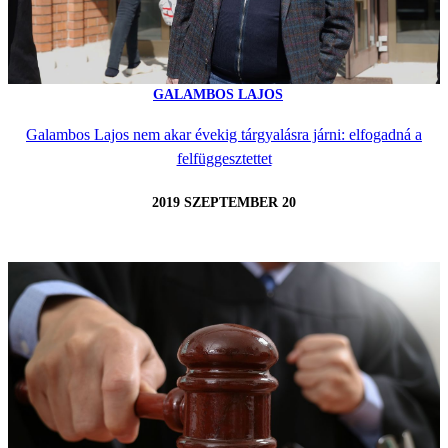
GALAMBOS LAJOS
Galambos Lajos nem akar évekig tárgyalásra járni: elfogadná a
felfüggesztettet
2019 SZEPTEMBER 20