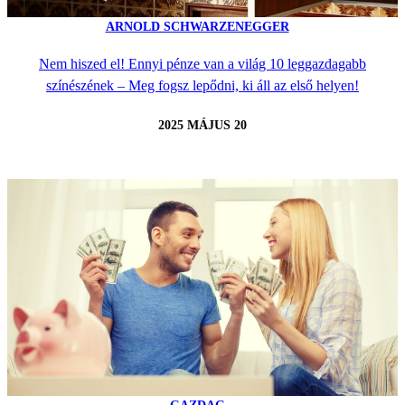
ARNOLD SCHWARZENEGGER
Nem hiszed el! Ennyi pénze van a világ 10 leggazdagabb
színészének – Meg fogsz lepődni, ki áll az első helyen!
2025 MÁJUS 20