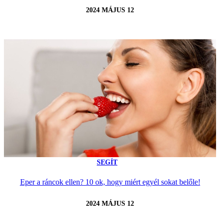
2024 MÁJUS 12
SEGÍT
Eper a ráncok ellen? 10 ok, hogy miért egyél sokat belőle!
2024 MÁJUS 12