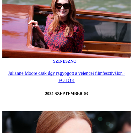
SZÍNÉSZNŐ
Julianne Moore csak úgy ragyogott a velencei filmfesztiválon -
FOTÓK
2024 SZEPTEMBER 03