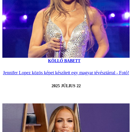
KÖLLŐ BABETT
Jennifer Lopez közös képet készített egy magyar tévésztárral - Fotó!
2025 JÚLIUS 22