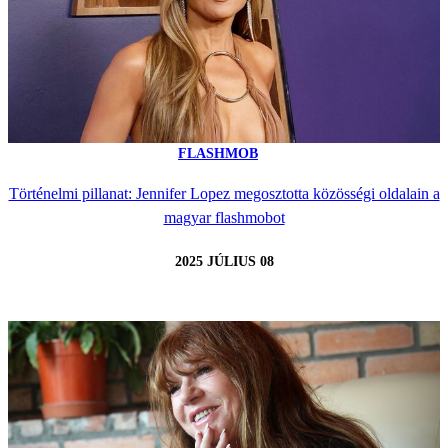
FLASHMOB
Történelmi pillanat: Jennifer Lopez megosztotta közösségi oldalain a
magyar flashmobot
2025 JÚLIUS 08