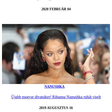
2020 FEBRUÁR 04
NANUSHKA
Újabb magyar divatsiker! Rihanna Nanushka ruhát viselt
2019 AUGUSZTUS 16