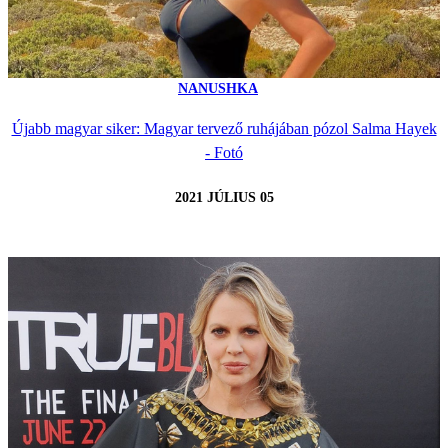
NANUSHKA
Újabb magyar siker: Magyar tervező ruhájában pózol Salma Hayek
- Fotó
2021 JÚLIUS 05