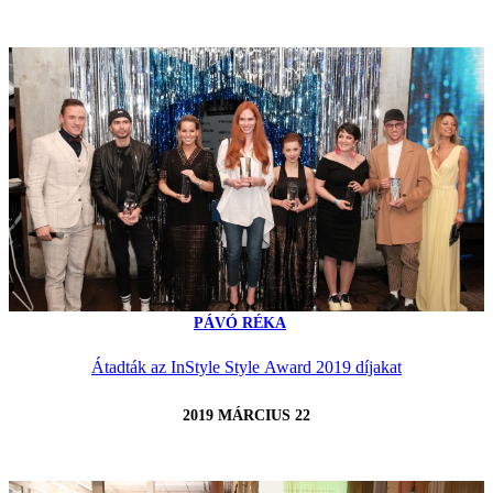
PÁVÓ RÉKA
Átadták az InStyle Style Award 2019 díjakat
2019 MÁRCIUS 22