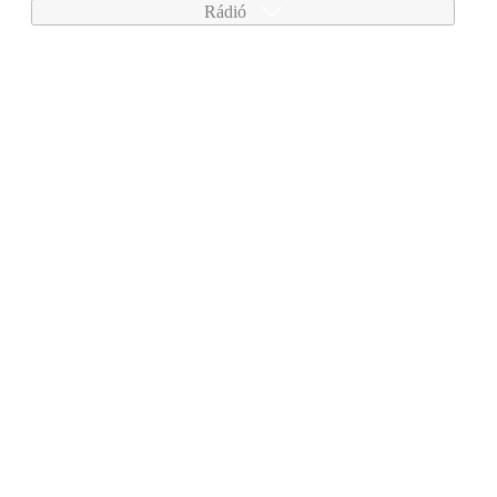
Rádió