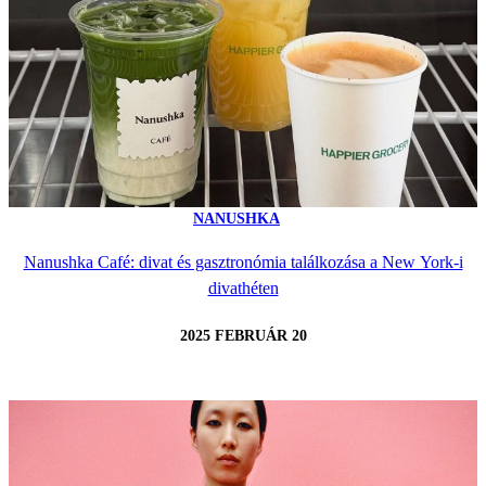
NANUSHKA
Nanushka Café: divat és gasztronómia találkozása a New York-i
divathéten
2025 FEBRUÁR 20