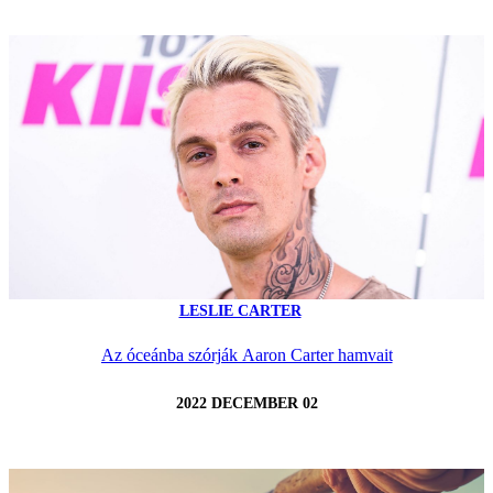
LESLIE CARTER
Az óceánba szórják Aaron Carter hamvait
2022 DECEMBER 02