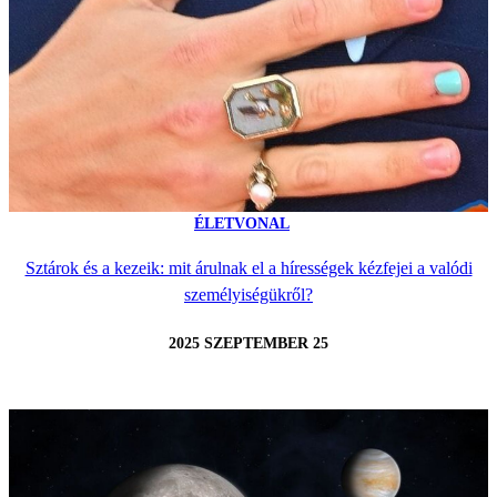
ÉLETVONAL
Sztárok és a kezeik: mit árulnak el a hírességek kézfejei a valódi
személyiségükről?
2025 SZEPTEMBER 25