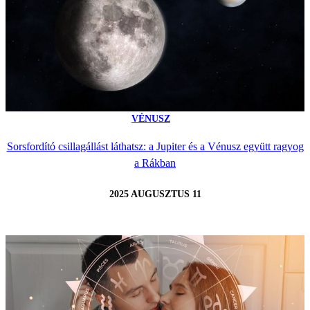
VÉNUSZ
Sorsfordító csillagállást láthatsz: a Jupiter és a Vénusz együtt ragyog
a Rákban
2025 AUGUSZTUS 11