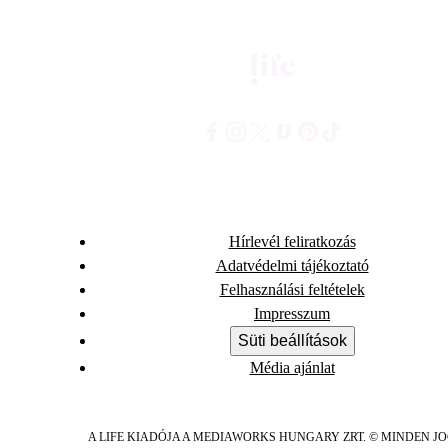
Hírlevél feliratkozás
Adatvédelmi tájékoztató
Felhasználási feltételek
Impresszum
Süti beállítások
Média ajánlat
A LIFE KIADÓJA A MEDIAWORKS HUNGARY ZRT. © MINDEN J