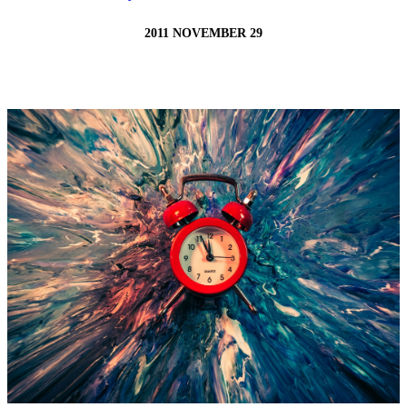
2011 NOVEMBER 29