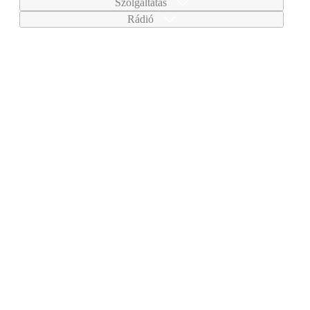
Szolgáltatás
Rádió