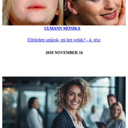
ULMANN MÓNIKA
Elfeledett sztárok, mi lett velük? - 4. rész
2010 NOVEMBER 16