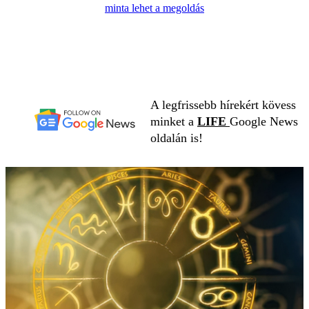
minta lehet a megoldás
A legfrissebb hírekért kövess
minket a
LIFE
Google News
oldalán is!