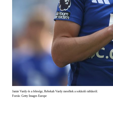
Jamie Vardy és a felesége, Rebekah Vardy meséltek a sokkoló rablásról.
Forrás: Getty Images Europe