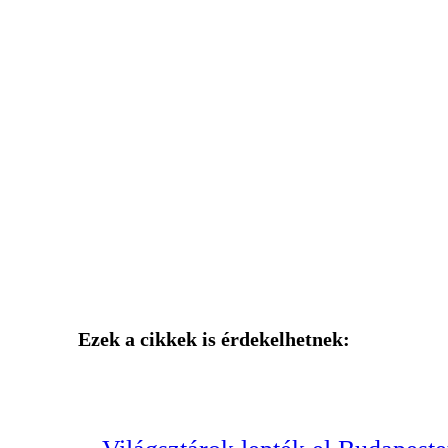
Ezek a cikkek is érdekelhetnek: