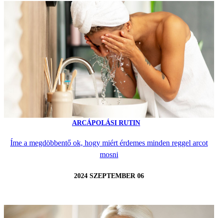
ARCÁPOLÁSI RUTIN
Íme a megdöbbentő ok, hogy miért érdemes minden reggel arcot
mosni
2024 SZEPTEMBER 06