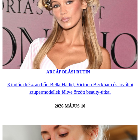
ARCÁPOLÁSI RUTIN
Kifutóra kész arcbőr: Bella Hadid, Victoria Beckham és további
szupermodellek féltve őrzött beauty-titkai
2026 MÁJUS 10