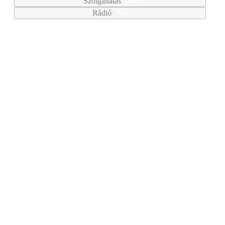
Szolgáltatás
Rádió