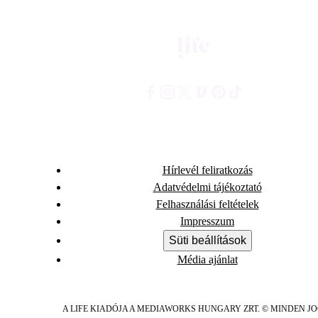
Hírlevél feliratkozás
Adatvédelmi tájékoztató
Felhasználási feltételek
Impresszum
Süti beállítások
Média ajánlat
A LIFE KIADÓJA A MEDIAWORKS HUNGARY ZRT. © MINDEN J