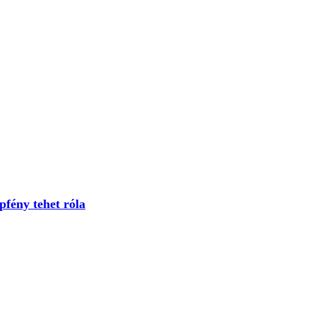
fény tehet róla