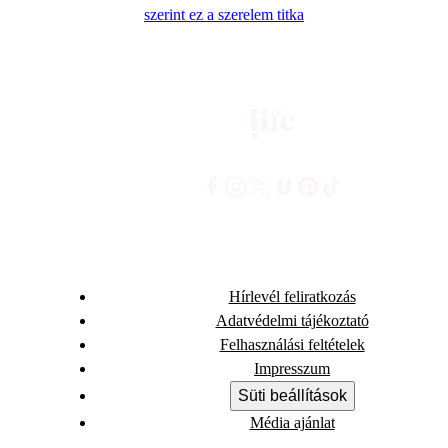
szerint ez a szerelem titka
Hírlevél feliratkozás
Adatvédelmi tájékoztató
Felhasználási feltételek
Impresszum
Süti beállítások
Média ajánlat