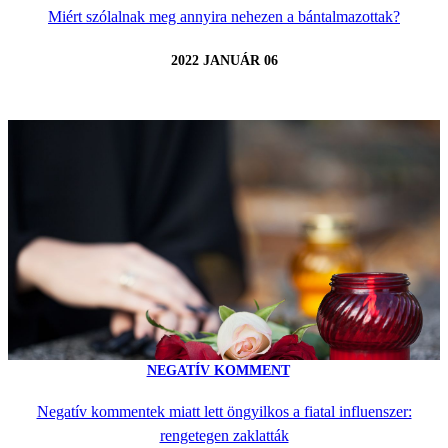
Miért szólalnak meg annyira nehezen a bántalmazottak?
2022 JANUÁR 06
NEGATÍV KOMMENT
Negatív kommentek miatt lett öngyilkos a fiatal influenszer:
rengetegen zaklatták