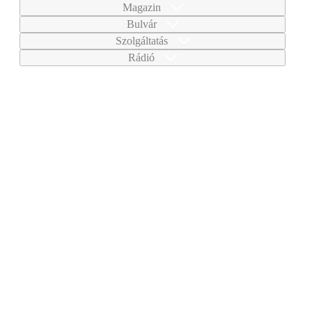
Magazin
Bulvár
Szolgáltatás
Rádió