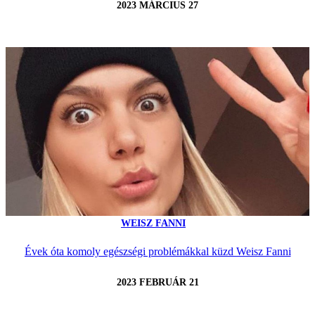
2023 MÁRCIUS 27
WEISZ FANNI
Évek óta komoly egészségi problémákkal küzd Weisz Fanni
2023 FEBRUÁR 21