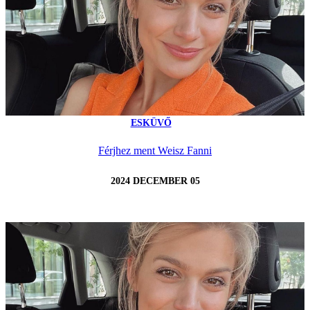
ESKÜVŐ
Férjhez ment Weisz Fanni
2024 DECEMBER 05