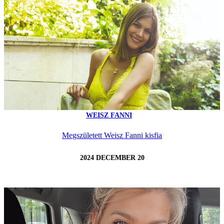
WEISZ FANNI
Megszületett Weisz Fanni kisfia
2024 DECEMBER 20