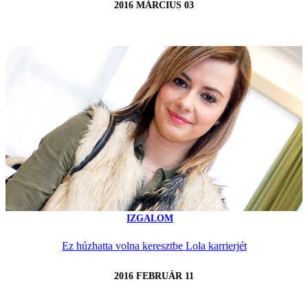
2016 MÁRCIUS 03
IZGALOM
Ez húzhatta volna keresztbe Lola karrierjét
2016 FEBRUÁR 11