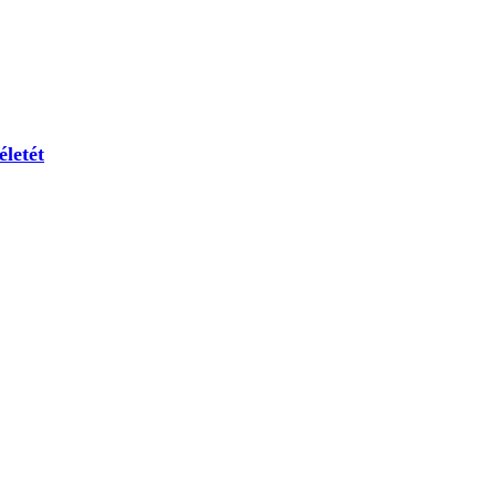
életét