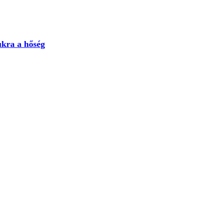
mukra a hőség