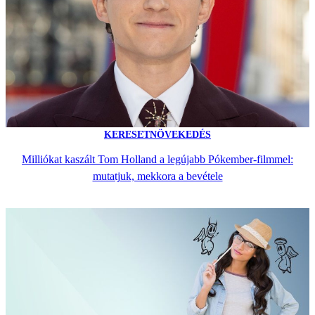
KERESETNÖVEKEDÉS
Milliókat kaszált Tom Holland a legújabb Pókember-filmmel:
mutatjuk, mekkora a bevétele