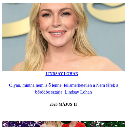
LINDSAY LOHAN
Olyan, mintha nem is ő lenne: felismerhetetlen a Nem férek a
bőrödbe sztárja, Lindsay Lohan
2026 MÁJUS 13