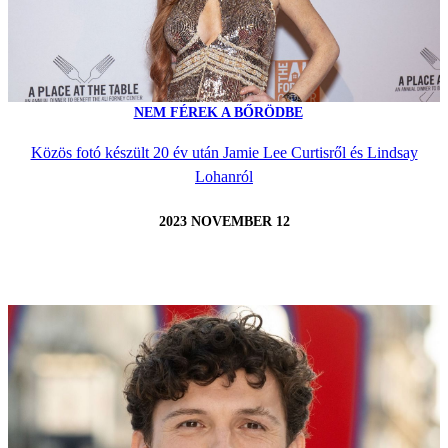
NEM FÉREK A BŐRÖDBE
Közös fotó készült 20 év után Jamie Lee Curtisről és Lindsay
Lohanról
2023 NOVEMBER 12