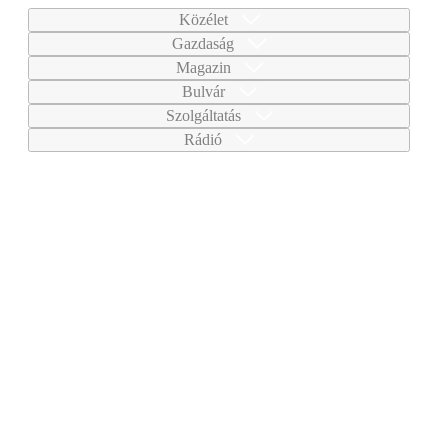
Közélet
Gazdaság
Magazin
Bulvár
Szolgáltatás
Rádió