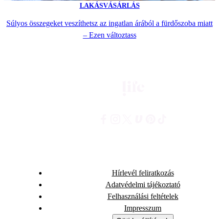
LAKÁSVÁSÁRLÁS
Súlyos összegeket veszíthetsz az ingatlan árából a fürdőszoba miatt
– Ezen változtass
Hírlevél feliratkozás
Adatvédelmi tájékoztató
Felhasználási feltételek
Impresszum