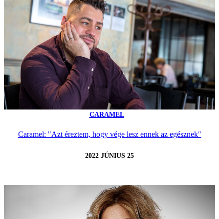
CARAMEL
Caramel: "Azt éreztem, hogy vége lesz ennek az egésznek"
2022 JÚNIUS 25