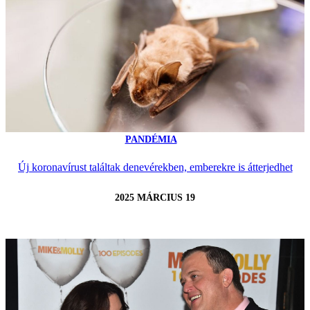
PANDÉMIA
Új koronavírust találtak denevérekben, emberekre is átterjedhet
2025 MÁRCIUS 19