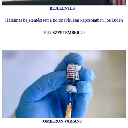
BEJELENTÉS
Hatalmas bejelentést tett a koronavírussal kapcsolatban Joe Biden
2022 SZEPTEMBER 20
OMIKRON VARIÁNS