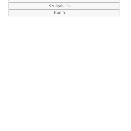
Szolgáltatás
Rádió