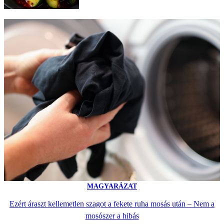
MAGYARÁZAT
Ezért áraszt kellemetlen szagot a fekete ruha mosás után – Nem a
mosószer a hibás