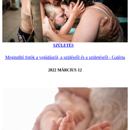
SZÜLETÉS
Megindító fotók a vajúdásról, a szülésről és a születésről - Galéria
2022 MÁRCIUS 12