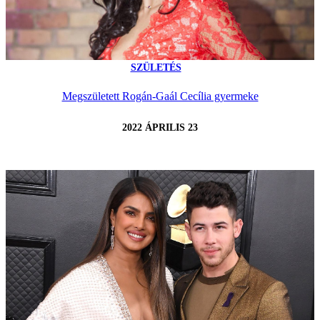
SZÜLETÉS
Megszületett Rogán-Gaál Cecília gyermeke
2022 ÁPRILIS 23