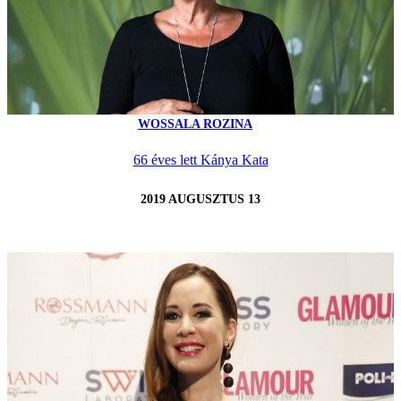
WOSSALA ROZINA
66 éves lett Kánya Kata
2019 AUGUSZTUS 13