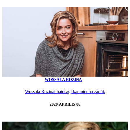
WOSSALA ROZINA
Wossala Rozinát hatósági karanténba zárták
2020 ÁPRILIS 06