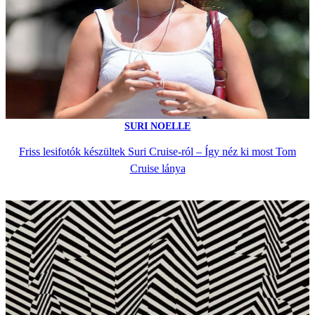
SURI NOELLE
Friss lesifotók készültek Suri Cruise-ról – Így néz ki most Tom
Cruise lánya