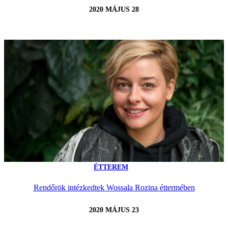
2020 MÁJUS 28
ÉTTEREM
Rendőrök intézkedtek Wossala Rozina éttermében
2020 MÁJUS 23