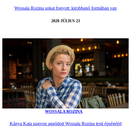
Wossala Rozina sokat fogyott: kirobbanó formában van
2020 JÚLIUS 21
WOSSALA ROZINA
Kánya Kata nagyon aggódott Wossala Rozina testi épségéért