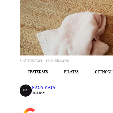
SHUTTERSTOCK -
PEOPLEIMAGES
TESTEDZÉS
PILATES
OTTHONI 
NAGY KATA
2025.10.24.