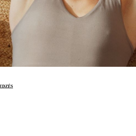
EDZÉS