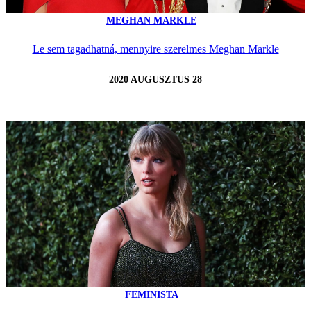
MEGHAN MARKLE
Le sem tagadhatná, mennyire szerelmes Meghan Markle
2020 AUGUSZTUS 28
FEMINISTA