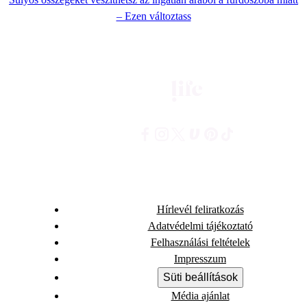
– Ezen változtass
Hírlevél feliratkozás
Adatvédelmi tájékoztató
Felhasználási feltételek
Impresszum
Süti beállítások
Média ajánlat