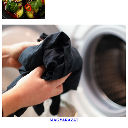
MAGYARÁZAT