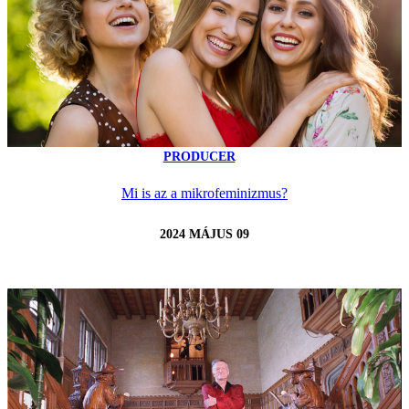
PRODUCER
Mi is az a mikrofeminizmus?
2024 MÁJUS 09