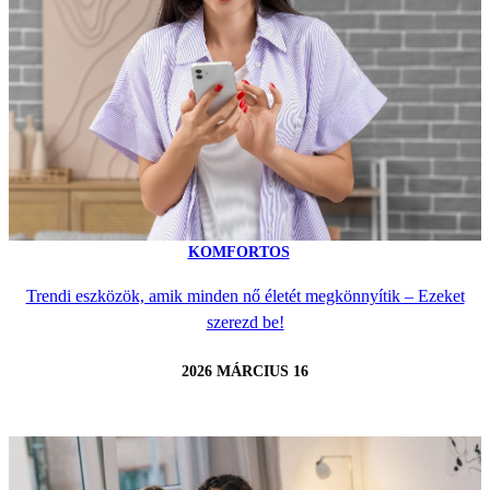
KOMFORTOS
Trendi eszközök, amik minden nő életét megkönnyítik – Ezeket
szerezd be!
2026 MÁRCIUS 16