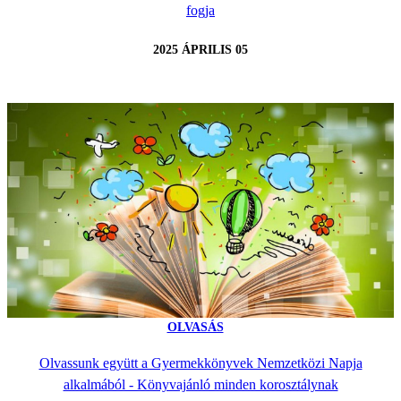
fogja
2025 ÁPRILIS 05
OLVASÁS
Olvassunk együtt a Gyermekkönyvek Nemzetközi Napja
alkalmából - Könyvajánló minden korosztálynak