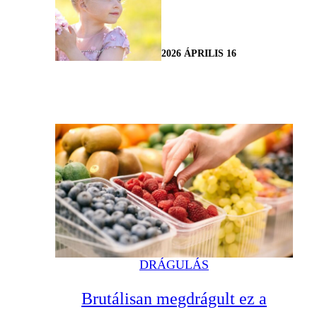
2026 ÁPRILIS 16
DRÁGULÁS
Brutálisan megdrágult ez a