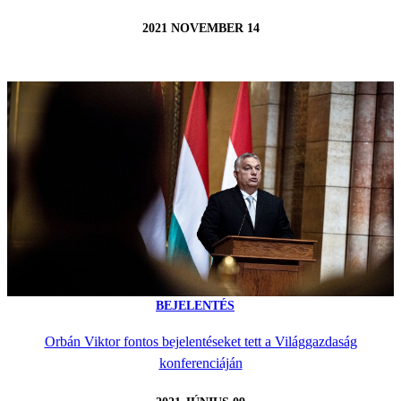
2021 NOVEMBER 14
BEJELENTÉS
Orbán Viktor fontos bejelentéseket tett a Világgazdaság
konferenciáján