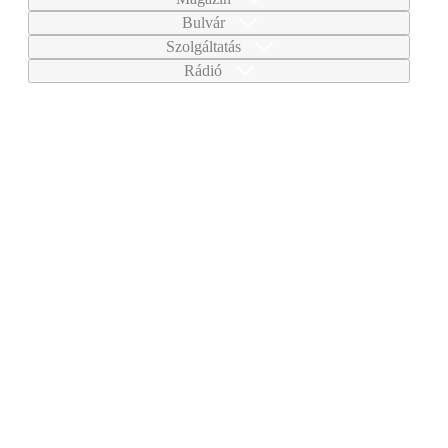
Bulvár
Szolgáltatás
Rádió