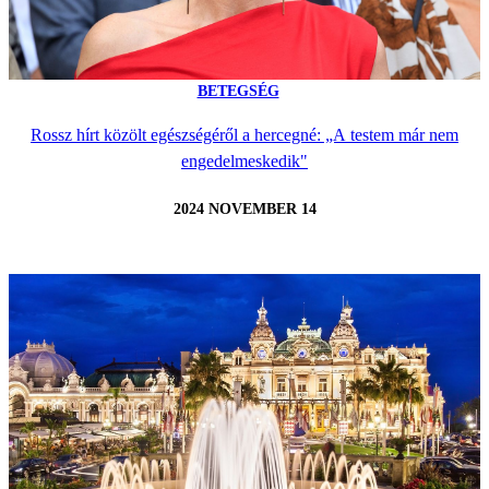
BETEGSÉG
Rossz hírt közölt egészségéről a hercegné: „A testem már nem
engedelmeskedik"
2024 NOVEMBER 14