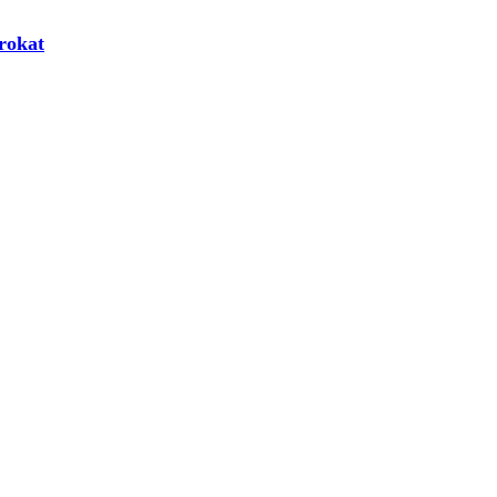
rokat