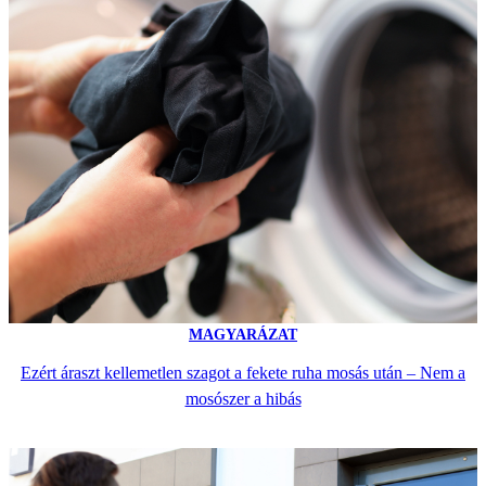
MAGYARÁZAT
Ezért áraszt kellemetlen szagot a fekete ruha mosás után – Nem a
mosószer a hibás