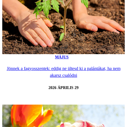
MÁJUS
Jönnek a fagyosszentek: eddig ne ültesd ki a palántákat, ha nem
akarsz csalódni
2026 ÁPRILIS 29