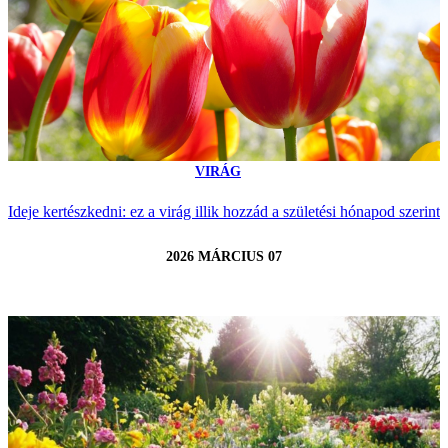
VIRÁG
Ideje kertészkedni: ez a virág illik hozzád a születési hónapod szerint
2026 MÁRCIUS 07