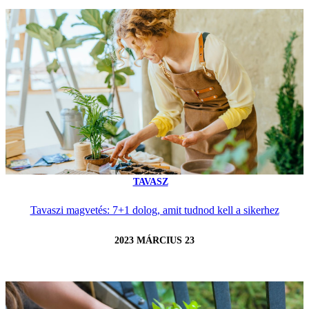
TAVASZ
Tavaszi magvetés: 7+1 dolog, amit tudnod kell a sikerhez
2023 MÁRCIUS 23