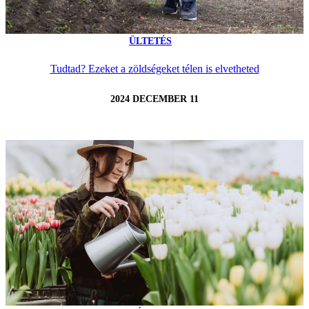
ÜLTETÉS
Tudtad? Ezeket a zöldségeket télen is elvetheted
2024 DECEMBER 11