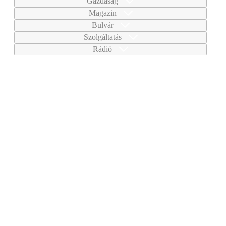
Gazdaság
Magazin
Bulvár
Szolgáltatás
Rádió