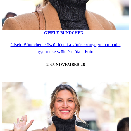
GISELE BÜNDCHEN
Gisele Bündchen először lépett a vörös szőnyegre harmadik
gyermeke születése óta – Fotó
2025 NOVEMBER 26