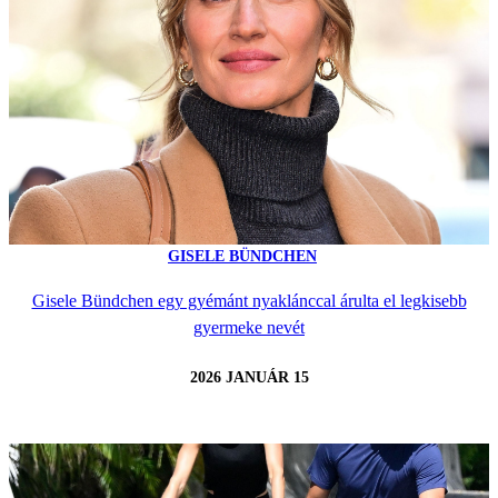
GISELE BÜNDCHEN
Gisele Bündchen egy gyémánt nyaklánccal árulta el legkisebb
gyermeke nevét
2026 JANUÁR 15