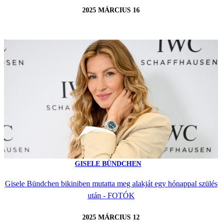
2025 MÁRCIUS 16
GISELE BÜNDCHEN
Gisele Bündchen bikiniben mutatta meg alakját egy hónappal szülés
után - FOTÓK
2025 MÁRCIUS 12