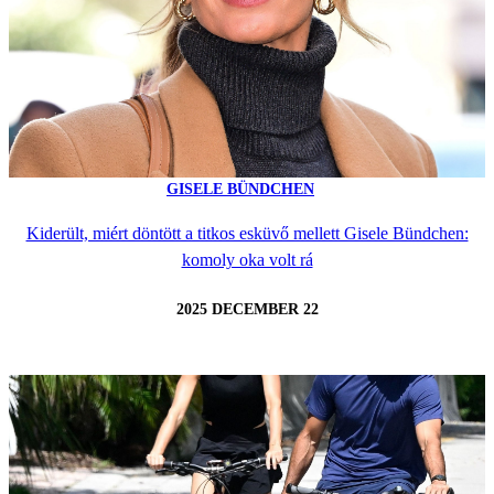
GISELE BÜNDCHEN
Kiderült, miért döntött a titkos esküvő mellett Gisele Bündchen:
komoly oka volt rá
2025 DECEMBER 22