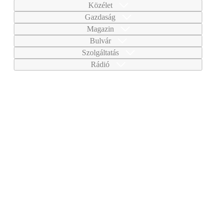
Közélet
Gazdaság
Magazin
Bulvár
Szolgáltatás
Rádió