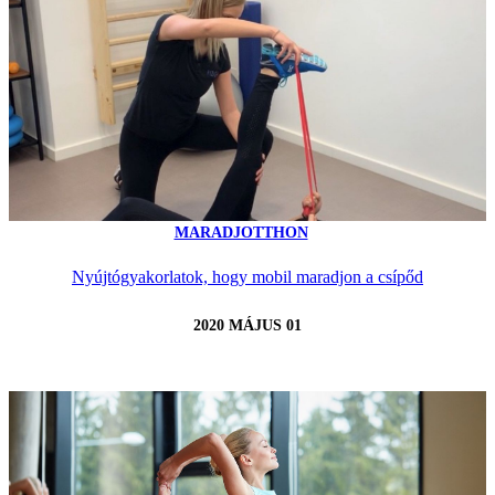
MARADJOTTHON
Nyújtógyakorlatok, hogy mobil maradjon a csípőd
2020 MÁJUS 01