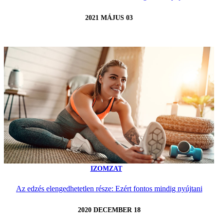
2021 MÁJUS 03
IZOMZAT
Az edzés elengedhetetlen része: Ezért fontos mindig nyújtani
2020 DECEMBER 18