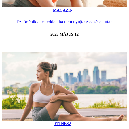
MAGAZIN
Ez történik a testeddel, ha nem nyújtasz edzések után
2023 MÁJUS 12
FITNESZ