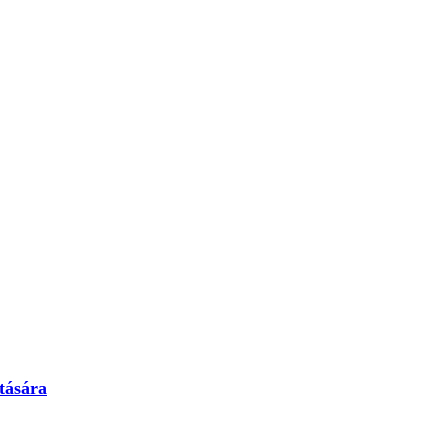
tására