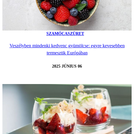
SZAMÓCASZÜRET
Veszélyben mindenki kedvenc gyümölcse: egyre kevesebben
termesztik Európában
2025 JÚNIUS 06