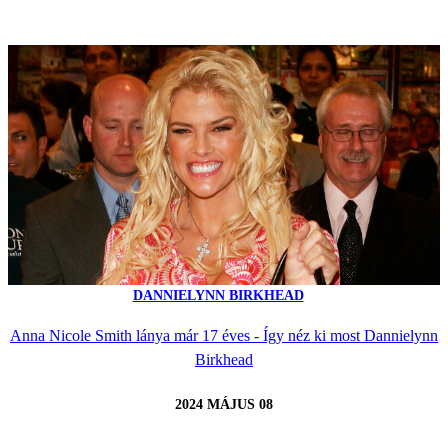
DANNIELYNN BIRKHEAD
Anna Nicole Smith lánya már 17 éves - Így néz ki most Dannielynn
Birkhead
2024 MÁJUS 08