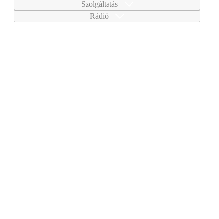
Szolgáltatás
Rádió