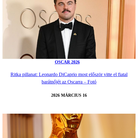
OSCAR 2026
Ritka pillanat: Leonardo DiCaprio most először vitte el fiatal
barátnőjét az Oscarra – Fotó
2026 MÁRCIUS 16