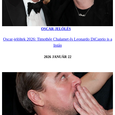
OSCAR-JELÖLÉS
Oscar-jelöltek 2026: Timothée Chalamet és Leonardo DiCaprio is a
listán
2026 JANUÁR 22