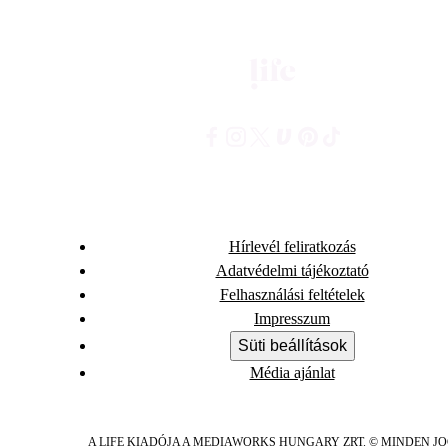
Hírlevél feliratkozás
Adatvédelmi tájékoztató
Felhasználási feltételek
Impresszum
Süti beállítások
Média ajánlat
A LIFE KIADÓJA A MEDIAWORKS HUNGARY ZRT. © MINDEN J