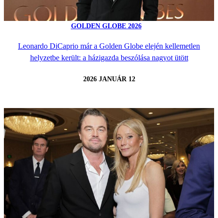
GOLDEN GLOBE 2026
Leonardo DiCaprio már a Golden Globe elején kellemetlen
helyzetbe került: a házigazda beszólása nagyot ütött
2026 JANUÁR 12