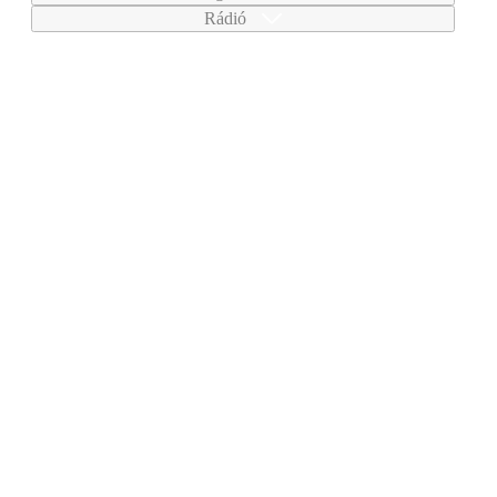
Rádió